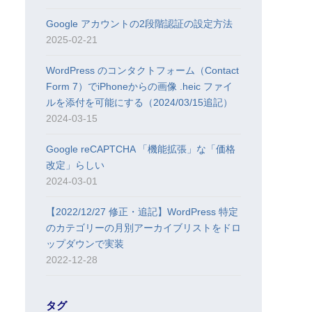
Google アカウントの2段階認証の設定方法
2025-02-21
WordPress のコンタクトフォーム（Contact
Form 7）でiPhoneからの画像 .heic ファイ
ルを添付を可能にする（2024/03/15追記）
2024-03-15
Google reCAPTCHA 「機能拡張」な「価格
改定」らしい
2024-03-01
【2022/12/27 修正・追記】WordPress 特定
のカテゴリーの月別アーカイブリストをドロ
ップダウンで実装
2022-12-28
タグ