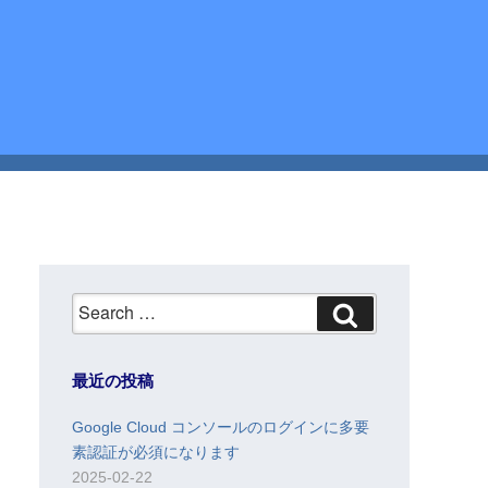
Search
for:
最近の投稿
Google Cloud コンソールのログインに多要
素認証が必須になります
2025-02-22