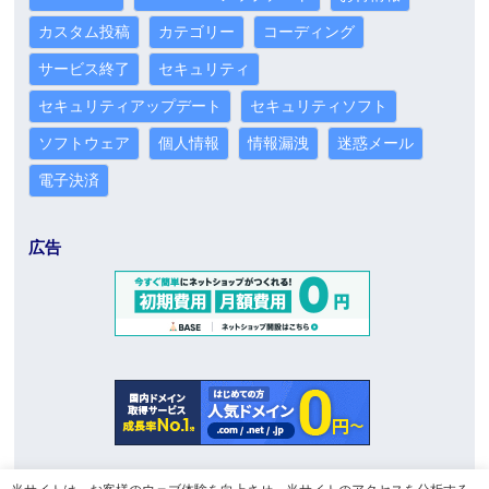
カスタム投稿
カテゴリー
コーディング
サービス終了
セキュリティ
セキュリティアップデート
セキュリティソフト
ソフトウェア
個人情報
情報漏洩
迷惑メール
電子決済
広告