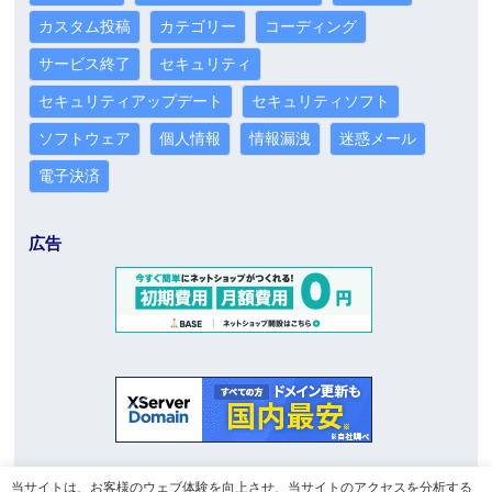
カスタム投稿
カテゴリー
コーディング
サービス終了
セキュリティ
セキュリティアップデート
セキュリティソフト
ソフトウェア
個人情報
情報漏洩
迷惑メール
電子決済
広告
当サイトは、お客様のウェブ体験を向上させ、当サイトのアクセスを分析する