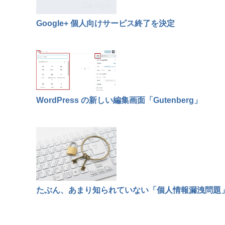
Google+ 個人向けサービス終了を決定
WordPress の新しい編集画面「Gutenberg」
たぶん、あまり知られていない「個人情報漏洩問題