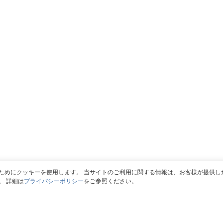
ためにクッキーを使用します。 当サイトのご利用に関する情報は、お客様が提供し
。 詳細は
プライバシーポリシー
をご参照ください。
©
Oz-style