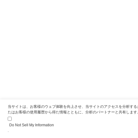
当サイトは、お客様のウェブ体験を向上させ、当サイトのアクセスを分析する
たはお客様の使用履歴から得た情報とともに、分析のパートナーと共有します
Do Not Sell My Information
.