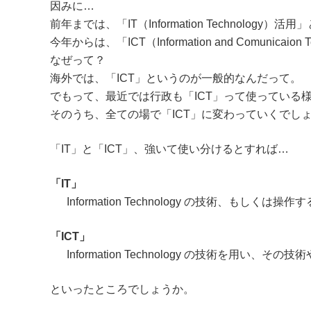
因みに…
前年までは、「IT（Information Technology
今年からは、「ICT（Information and Comunica
なぜって？
海外では、「ICT」というのが一般的なんだって。
でもって、最近では行政も「ICT」って使っている
そのうち、全ての場で「ICT」に変わっていくでし
「IT」と「ICT」、強いて使い分けるとすれば…
「IT」
Information Technology の技術、もしく
「ICT」
Information Technology の技術を用
といったところでしょうか。